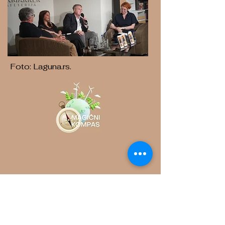
Foto: Laguna.rs.