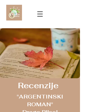
Recenzije
"ARGENTINSKI
ROMAN"