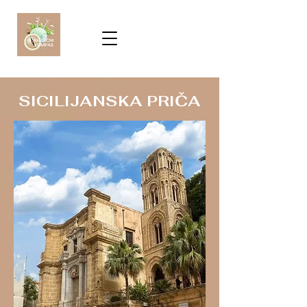
SICILIJANSKA PRIČA